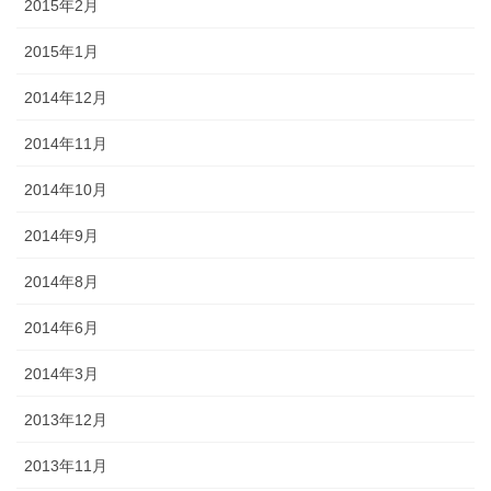
2015年2月
2015年1月
2014年12月
2014年11月
2014年10月
2014年9月
2014年8月
2014年6月
2014年3月
2013年12月
2013年11月