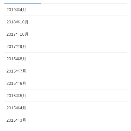
2019年4月
2018年10月
2017年10月
2017年9月
2015年8月
2015年7月
2015年6月
2015年5月
2015年4月
2015年3月