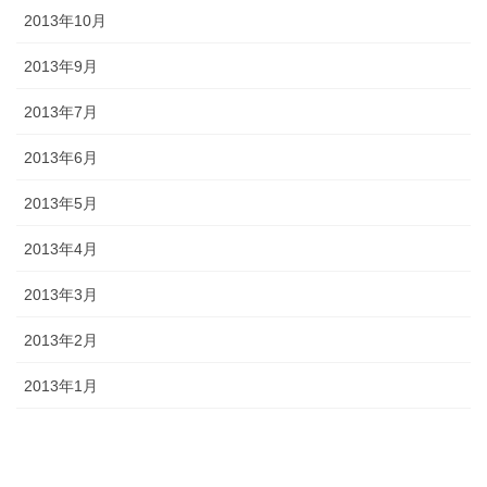
2013年10月
2013年9月
2013年7月
2013年6月
2013年5月
2013年4月
2013年3月
2013年2月
2013年1月