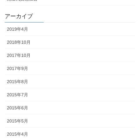
アーカイブ
2019年4月
2018年10月
2017年10月
2017年9月
2015年8月
2015年7月
2015年6月
2015年5月
2015年4月