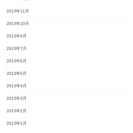
2013年11月
2013年10月
2013年9月
2013年7月
2013年6月
2013年5月
2013年4月
2013年3月
2013年2月
2013年1月