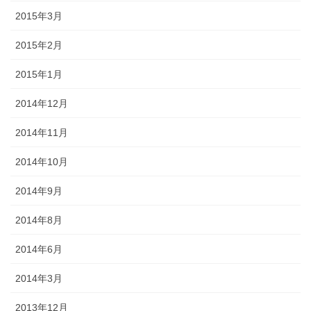
2015年3月
2015年2月
2015年1月
2014年12月
2014年11月
2014年10月
2014年9月
2014年8月
2014年6月
2014年3月
2013年12月