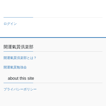
ログイン
開運氣質倶楽部
開運氣質倶楽部とは？
開運氣質勉強会
about this site
プライバシーポリシー