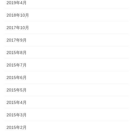
2019年4月
2018年10月
2017年10月
2017年9月
2015年8月
2015年7月
2015年6月
2015年5月
2015年4月
2015年3月
2015年2月