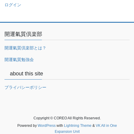
ログイン
開運氣質倶楽部
開運氣質倶楽部とは？
開運氣質勉強会
about this site
プライバシーポリシー
Copyright © COREO All Rights Reserved.
Powered by
WordPress
with
Lightning Theme
&
VK All in One
Expansion Unit