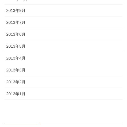
2013年9月
2013年7月
2013年6月
2013年5月
2013年4月
2013年3月
2013年2月
2013年1月