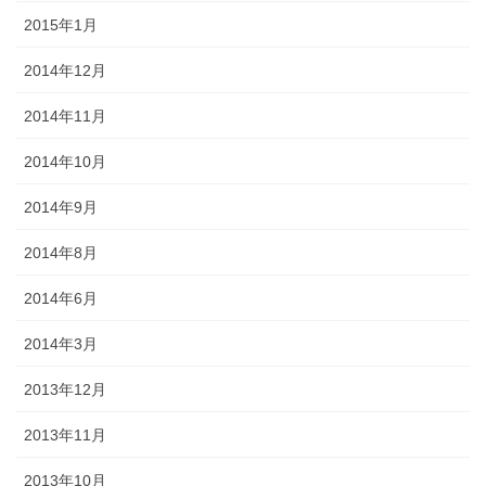
2015年1月
2014年12月
2014年11月
2014年10月
2014年9月
2014年8月
2014年6月
2014年3月
2013年12月
2013年11月
2013年10月